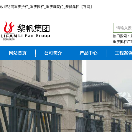
欢迎访问重庆护栏_重庆围栏_重庆庭院门_黎帆集团【官网】
热门搜索：
重庆围栏厂
网站首页
公司简介
产品中心
工程案