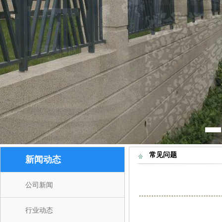
1
常见问题
新闻动态
公司新闻
行业动态